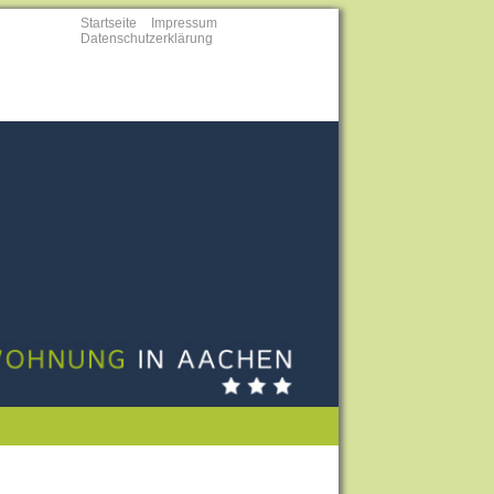
Startseite
Impressum
Datenschutzerklärung