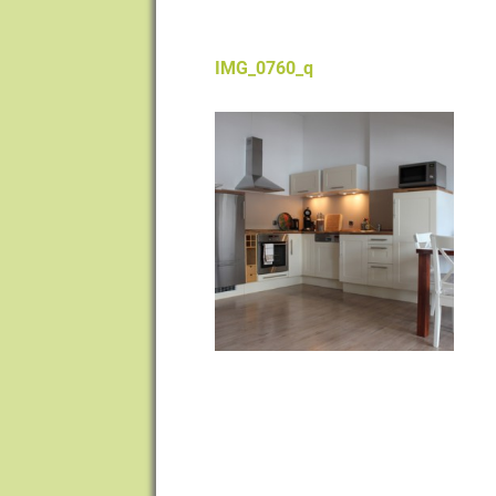
IMG_0760_q