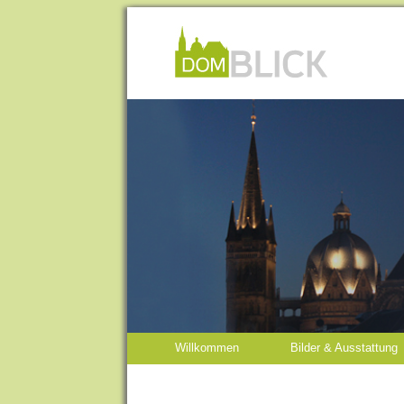
Willkommen
Bilder & Ausstattung