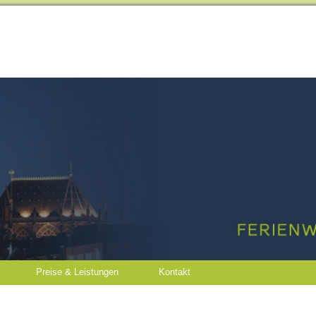
Preise & Leistungen
Kontakt